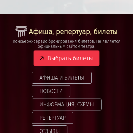
Афиша, репертуар, билеты
Консьерж-сервис бронирования билетов. Не является
официальным сайтом театра.
Выбрать билеты
АФИША И БИЛЕТЫ
НОВОСТИ
ИНФОРМАЦИЯ, СХЕМЫ
РЕПЕРТУАР
ОТЗЫВЫ