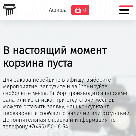
Афиша
0
В настоящий момент
корзина пуста
Для заказа перейдите в
афишу
, выберите
мероприятие, загрузите и забронируйте
свободные места. Выбор производится по схеме
зала или из списка, при отсутствии мест Вы
можете оставить заявку, наш консультант
перезвонят и сообщит о наличии или отсутствии.
Дополнительная справка и информация по
телефону
+7(495)150-16-54
.